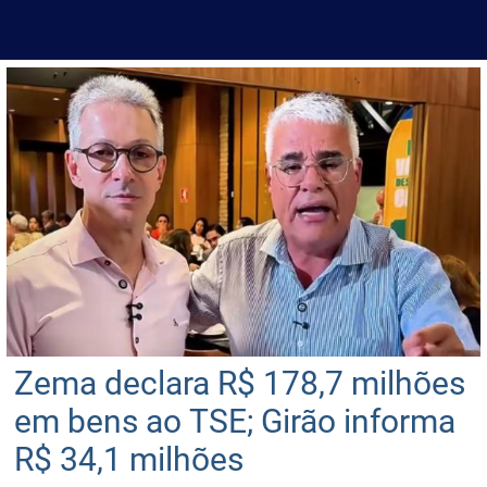
Zema declara R$ 178,7 milhões
em bens ao TSE; Girão informa
R$ 34,1 milhões