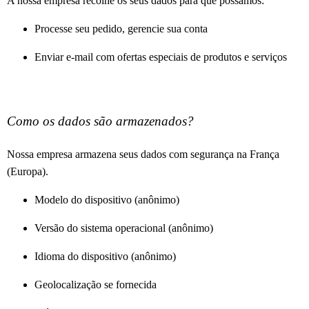
A nossa empresa recolhe os seus dados para que possamos:
Processe seu pedido, gerencie sua conta
Enviar e-mail com ofertas especiais de produtos e serviços
Como os dados são armazenados?
Nossa empresa armazena seus dados com segurança na França
(Europa).
Modelo do dispositivo (anônimo)
Versão do sistema operacional (anônimo)
Idioma do dispositivo (anônimo)
Geolocalização se fornecida