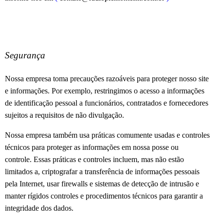
Segurança
Nossa empresa toma precauções razoáveis ​​para proteger nosso site
e informações.
Por exemplo, restringimos o acesso a informações
de identificação pessoal a funcionários, contratados e fornecedores
sujeitos a requisitos de não divulgação.
Nossa empresa também usa práticas comumente usadas e controles
técnicos para proteger as informações em nossa posse ou
controle.
Essas práticas e controles incluem, mas não estão
limitados a, criptografar a transferência de informações pessoais
pela Internet, usar firewalls e sistemas de detecção de intrusão e
manter rígidos controles e procedimentos técnicos para garantir a
integridade dos dados.