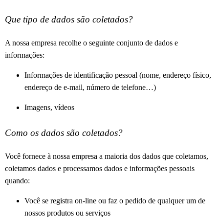
Que tipo de dados são coletados?
A nossa empresa recolhe o seguinte conjunto de dados e
informações:
Informações de identificação pessoal (nome, endereço físico,
endereço de e-mail, número de telefone…)
Imagens, vídeos
Como os dados são coletados?
Você fornece à nossa empresa a maioria dos dados que coletamos,
coletamos dados e processamos dados e informações pessoais
quando:
Você se registra on-line ou faz o pedido de qualquer um de
nossos produtos ou serviços