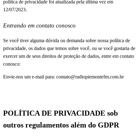
política de privacidade foi atualizada pela última vez em
12/07/2023.
Entrando em contato conosco
Se você tiver alguma dúvida ou demanda sobre nossa política de
privacidade, os dados que temos sobre você, ou se você gostaria de
exercer um de seus direitos de proteção de dados, entre em contato
conosco:
Envie-nos um e-mail para:
contato@radiopiemontefm.com.br
POLÍTICA DE PRIVACIDADE sob
outros regulamentos além do GDPR