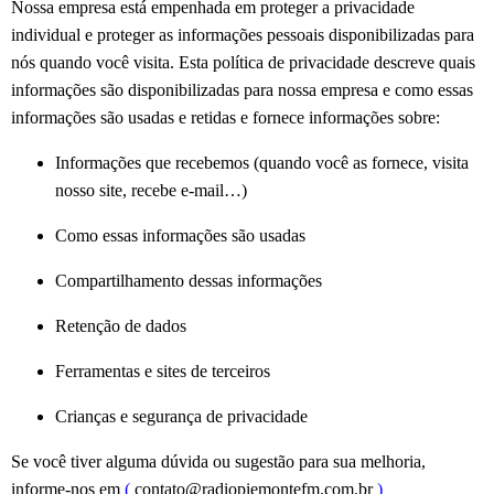
Nossa empresa está empenhada em proteger a privacidade
individual e proteger as informações pessoais disponibilizadas para
nós quando você visita.
Esta política de privacidade descreve quais
informações são disponibilizadas para nossa empresa e como essas
informações são usadas e retidas e fornece informações sobre:
Informações que recebemos (quando você as fornece, visita
nosso site, recebe e-mail…)
Como essas informações são usadas
Compartilhamento dessas informações
Retenção de dados
Ferramentas e sites de terceiros
Crianças e segurança de privacidade
Se você tiver alguma dúvida ou sugestão para sua melhoria,
informe-nos em
(
contato@radiopiemontefm.com.br
)