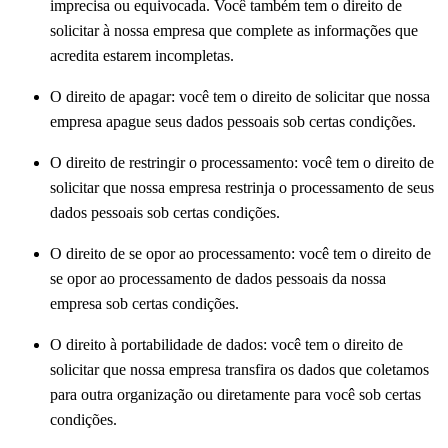
imprecisa ou equivocada.
Você também tem o direito de
solicitar à nossa empresa que complete as informações que
acredita estarem incompletas.
O direito de apagar: você tem o direito de solicitar que nossa
empresa apague seus dados pessoais sob certas condições.
O direito de restringir o processamento: você tem o direito de
solicitar que nossa empresa restrinja o processamento de seus
dados pessoais sob certas condições.
O direito de se opor ao processamento: você tem o direito de
se opor ao processamento de dados pessoais da nossa
empresa sob certas condições.
O direito à portabilidade de dados: você tem o direito de
solicitar que nossa empresa transfira os dados que coletamos
para outra organização ou diretamente para você sob certas
condições.