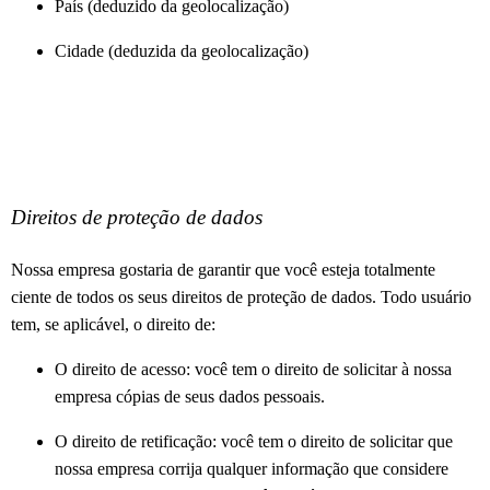
País (deduzido da geolocalização)
Cidade (deduzida da geolocalização)
Direitos de proteção de dados
Nossa empresa gostaria de garantir que você esteja totalmente
ciente de todos os seus direitos de proteção de dados.
Todo usuário
tem, se aplicável, o direito de:
O direito de acesso: você tem o direito de solicitar à nossa
empresa cópias de seus dados pessoais.
O direito de retificação: você tem o direito de solicitar que
nossa empresa corrija qualquer informação que considere