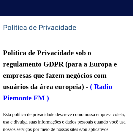
Política de Privacidade
Política de Privacidade sob o
regulamento GDPR (para a Europa e
empresas que fazem negócios com
usuários da área europeia) -
( Radio
Piemonte FM )
Esta política de privacidade descreve como nossa empresa coleta,
usa e divulga suas informações e dados pessoais quando você usa
nossos serviços por meio de nossos sites e/ou aplicativos.