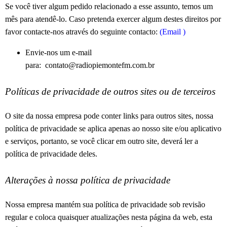
Se você tiver algum pedido relacionado a esse assunto, temos um
mês para atendê-lo.
Caso pretenda exercer algum destes direitos por
favor contacte-nos através do seguinte contacto:
(Email
)
Envie-nos um e-mail
para:
contato@radiopiemontefm.com.br
Políticas de privacidade de outros sites ou de terceiros
O site da nossa empresa pode conter links para outros sites, nossa
política de privacidade se aplica apenas ao nosso site e/ou aplicativo
e serviços, portanto, se você clicar em outro site, deverá ler a
política de privacidade deles.
Alterações à nossa política de privacidade
Nossa empresa mantém sua política de privacidade sob revisão
regular e coloca quaisquer atualizações nesta página da web, esta